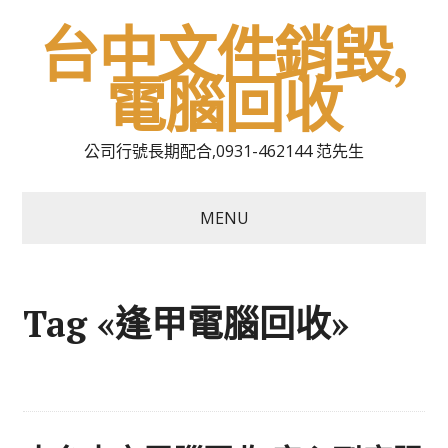
台中文件銷毀,
電腦回收
公司行號長期配合,0931-462144 范先生
MENU
Tag «逢甲電腦回收»